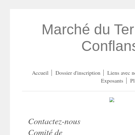
Marché du Terro
Conflan
Accueil
Dossier d'inscription
Liens avec n
Exposants
Pl
Contactez-nous
Comité de