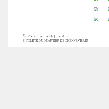
Version imprimable
|
Plan du site
© COMITE DU QUARTIER DE CHENNEVIERES