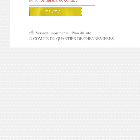
Version imprimable
|
Plan du site
© COMITE DU QUARTIER DE CHENNEVIERES